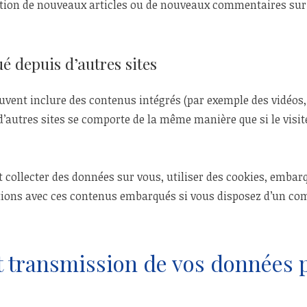
ation de nouveaux articles ou de nouveaux commentaires sur l
 depuis d’autres sites
peuvent inclure des contenus intégrés (par exemple des vidéos,
’autres sites se comporte de la même manière que si le visit
 collecter des données sur vous, utiliser des cookies, embarq
actions avec ces contenus embarqués si vous disposez d’un co
et transmission de vos données 