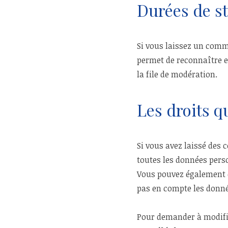
Durées de s
Si vous laissez un comm
permet de reconnaître e
la file de modération.
Les droits q
Si vous avez laissé des
toutes les données perso
Vous pouvez également 
pas en compte les donnée
Pour demander à modifi