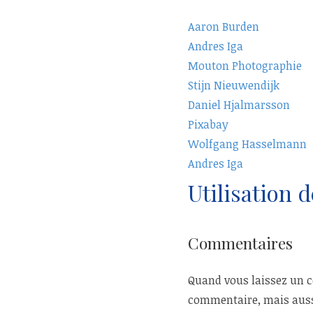
Aaron Burden
Andres Iga
Mouton Photographie
Stijn Nieuwendijk
Daniel Hjalmarsson
Pixabay
Wolfgang Hasselmann
Andres Iga
Utilisation 
Commentaires
Quand vous laissez un c
commentaire, mais aussi 