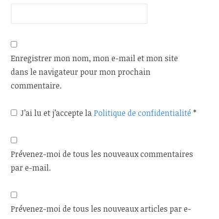
Enregistrer mon nom, mon e-mail et mon site
dans le navigateur pour mon prochain
commentaire.
J’ai lu et j’accepte la
Politique de confidentialité
*
Prévenez-moi de tous les nouveaux commentaires
par e-mail.
Prévenez-moi de tous les nouveaux articles par e-