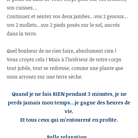
vos cuisses…
Continuez et sentez vos deux jambes…vos 2 genoux…
vos 2 mollets…vos 2 pieds posés sur le sol, ancrés
dans la terre.
Quel bonheur de ne rien faire, absolument rien !
Vous croyez cela ! Mais à l’intérieur de votre corps
tout jubile, tout se redresse, comme une plante que
vous arrosez sur une terre sèche.
Quand je ne fais RIEN pendant 3 minutes, je ne
perds jamais mon temps…je gagne des heures de
vie.
Et tous ceux qui m’entourent en profite.
Belle relaxation…