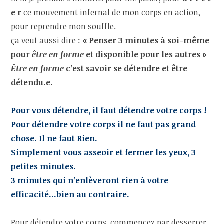
e r
ce mouvement infernal de mon corps en action,
pour reprendre mon souffle.
ça veut aussi dire :
« Penser 3 minutes à soi-même
pour
être en forme
et disponible pour les autres »
Être en forme
c’est savoir se détendre et être
détendu.e.
Pour vous détendre, il faut détendre votre corps !
Pour détendre votre corps il ne faut pas grand
chose. Il ne faut Rien.
Simplement vous asseoir et fermer les yeux, 3
petites minutes.
3 minutes qui n’enlèveront rien à votre
efficacité…bien au contraire.
Pour détendre votre corps, commencez par desserrer