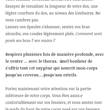
Essayez de visualiser la longueur de votre dos, une
légère courbure du dos, au niveau des lombaires. Ne
vous cambrez pas.
Laissez vos épaules s’abaisser, sentez vos bras
alourdis, vos coudes légèrement pliés.
Comment sont
posés vos bras ? vos mains ?
Respirez plusieurs fois de manière profonde, avec
le ventre … avec le thorax. Quel bonheur de
s’offrir tout cet oxygène qui nourrit mon corps
jusqu’au cerveau….jusqu’aux orteils.
Portez maintenant votre attention sur la partie
inférieure de votre corps. Vous êtes assis.e
confortablement sur vos fessiers, et vous sentez tout
le poids du haut de votre corps posé sur vos fessiers,