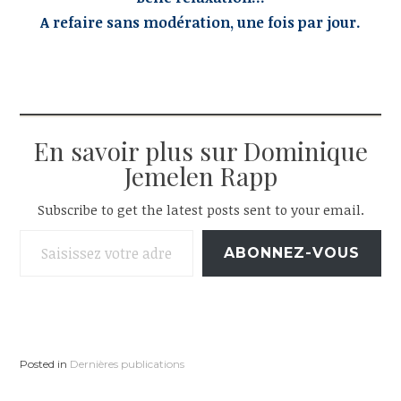
A refaire sans modération, une fois par jour.
En savoir plus sur Dominique
Jemelen Rapp
Subscribe to get the latest posts sent to your email.
Saisissez votre adresse e-mail…
ABONNEZ-VOUS
Posted in
Dernières publications