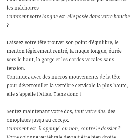
les mâchoires
Comment votre langue est-elle posée dans votre bouche
?
Laissez votre tête trouver son point d’équilibre, le
menton légèrement rentré, la nuque longue, étirée
vers le haut, la gorge et les cordes vocales sans
tension.
Continuez avec des micros mouvements de la tête
pour déverrouiller la vertèbre cervicale la plus haute,
elle s’appelle l’Atlas. Tiens donc !
Sentez maintenant votre dos,
tout votre dos
, des
omoplates jusqu’au coccyx.
Comment est-il appuyé, ou non, contre le dossier ?
Votre colonne vertébrale devrait être bien droite.