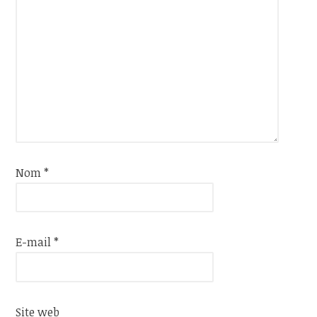
Nom
*
E-mail
*
Site web