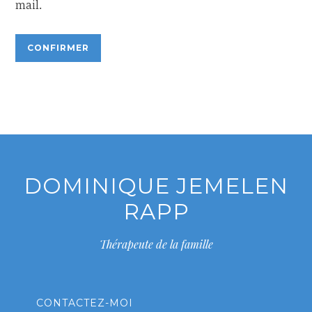
mail.
DOMINIQUE JEMELEN
RAPP
Thérapeute de la famille
CONTACTEZ-MOI