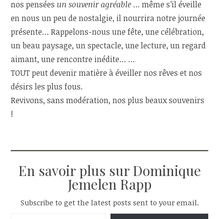
nos pensées
un souvenir agréable
… même s’il éveille
en nous un peu de nostalgie, il nourrira notre journée
présente… Rappelons-nous une fête, une célébration,
un beau paysage, un spectacle, une lecture, un regard
aimant, une rencontre inédite… …
TOUT peut devenir matière à éveiller nos rêves et nos
désirs les plus fous.
Revivons, sans modération, nos plus beaux souvenirs
!
En savoir plus sur Dominique
Jemelen Rapp
Subscribe to get the latest posts sent to your email.
Saisissez votre adresse e-mail…