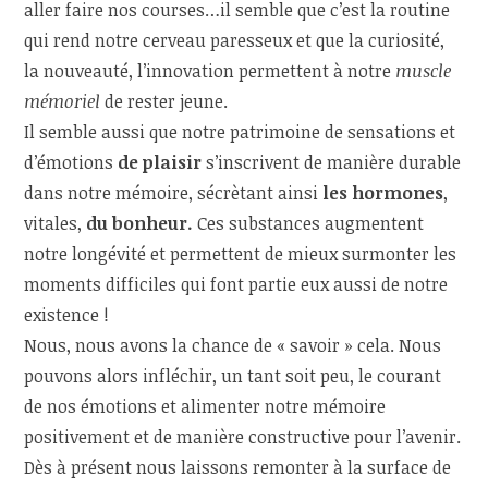
aller faire nos courses…il semble que c’est la routine
qui rend notre cerveau paresseux et que la curiosité,
la nouveauté, l’innovation permettent à notre
muscle
mémoriel
de rester jeune.
Il semble aussi que notre patrimoine de sensations et
d’émotions
de plaisir
s’inscrivent de manière durable
dans notre mémoire, sécrètant ainsi
les hormones
,
vitales,
du bonheur.
Ces substances augmentent
notre longévité et permettent de mieux surmonter les
moments difficiles qui font partie eux aussi de notre
existence !
Nous, nous avons la chance de « savoir » cela. Nous
pouvons alors infléchir, un tant soit peu, le courant
de nos émotions et alimenter notre mémoire
positivement et de manière constructive pour l’avenir.
Dès à présent nous laissons remonter à la surface de