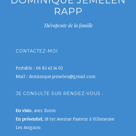
RAPP
Thérapeute de la famille
CONTACTEZ-MOI
Portable : 06 82 42 14 02
Mail : dominique.jemelen@gmail.com
JE CONSULTE SUR RENDEZ-VOUS :
En visio
, avec Zoom
En présentiel,
18 ter Avenue Pasteur à Villeneuve
Les Avignon