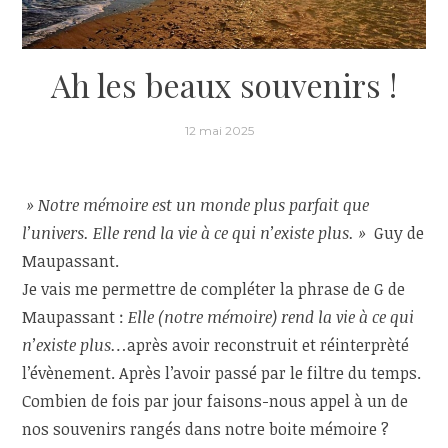
Ah les beaux souvenirs !
12 mai 2025
» Notre mémoire est un monde plus parfait que
l’univers. Elle rend la vie à ce qui n’existe plus. »
Guy de
Maupassant.
Je vais me permettre de compléter la phrase de G de
Maupassant :
Elle (notre mémoire) rend la vie à ce qui
n’existe plus…
après avoir reconstruit et réinterprèté
l’évènement. Après l’avoir passé par le filtre du temps.
Combien de fois par jour faisons-nous appel à un de
nos souvenirs rangés dans notre boite mémoire ?