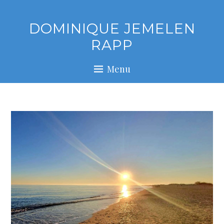
Skip
to
DOMINIQUE JEMELEN
content
RAPP
Menu