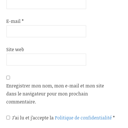
E-mail
*
Site web
Enregistrer mon nom, mon e-mail et mon site
dans le navigateur pour mon prochain
commentaire.
J’ai lu et j’accepte la
Politique de confidentialité
*