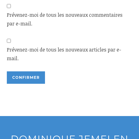
Prévenez-moi de tous les nouveaux commentaires
par e-mail.
Prévenez-moi de tous les nouveaux articles par e-
mail.
DOMINIQUE JEMELEN