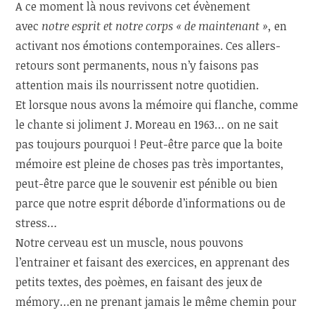
A ce moment là nous revivons cet évènement
avec
notre esprit et notre corps « de maintenant »,
en
activant nos émotions contemporaines. Ces allers-
retours sont permanents, nous n’y faisons pas
attention mais ils nourrissent notre quotidien.
Et lorsque nous avons la mémoire qui flanche, comme
le chante si joliment J. Moreau en 1963… on ne sait
pas toujours pourquoi ! Peut-être parce que la boite
mémoire est pleine de choses pas très importantes,
peut-être parce que le souvenir est pénible ou bien
parce que notre esprit déborde d’informations ou de
stress…
Notre cerveau est un muscle, nous pouvons
l’entrainer et faisant des exercices, en apprenant des
petits textes, des poèmes, en faisant des jeux de
mémory…en ne prenant jamais le même chemin pour