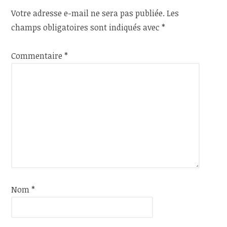
Votre adresse e-mail ne sera pas publiée.
Les
champs obligatoires sont indiqués avec
*
Commentaire
*
Nom
*