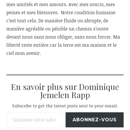
mes amitiés et mes amours. Avec mes soucis, mes
peines et mes blessures. Notre condition humaine
c’est tout cela. De manière fluide ou abrupte, de
manière agréable ou pénible un chemin s’ouvre
devant nous sans nous obliger, sans nous forcer. Ma
liberté reste entière car la terre est ma maison et le
ciel mon avenir.
En savoir plus sur Dominique
Jemelen Rapp
Subscribe to get the latest posts sent to your email.
Saisissez votre adresse e-mail…
ABONNEZ-VOUS