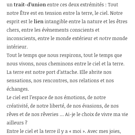
un
trait-d’union
entre ces deux extrémités : Tout
notre Être est en tension entre la terre, le ciel. Notre
esprit est le
lien
intangible entre la nature et les êtres
chers, entre les évènements conscients et
inconscients, entre le monde extérieur et
notre
monde
intérieur.
Tout le temps que nous respirons, tout le temps que
nous vivons, nous cheminons entre le ciel et la terre.
La terre est notre port d’attache. Elle abrite nos
sensations, nos rencontres, nos relations et nos
échanges.
Le ciel est l’espace de nos émotions, de notre
créativité, de notre liberté, de nos évasions, de nos
rêves et de nos rêveries … Ai-je le choix de vivre ma vie
ailleurs ?
Entre le ciel et la terre il y a « moi ». Avec mes joies,