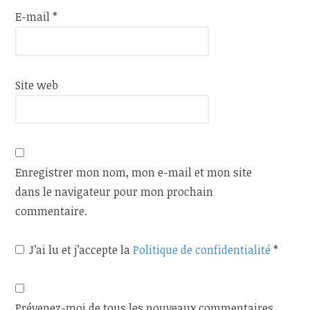
E-mail
*
Site web
Enregistrer mon nom, mon e-mail et mon site
dans le navigateur pour mon prochain
commentaire.
J’ai lu et j’accepte la
Politique de confidentialité
*
Prévenez-moi de tous les nouveaux commentaires