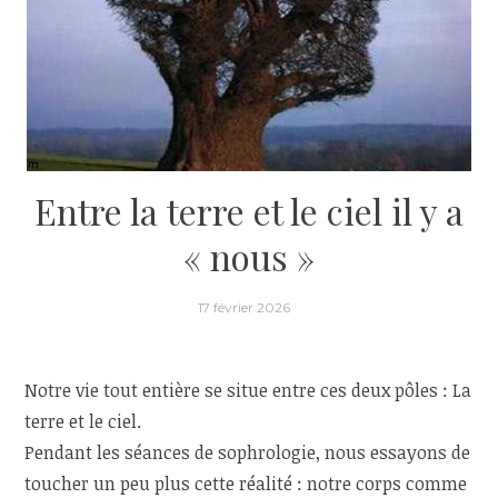
Entre la terre et le ciel il y a
« nous »
17 février 2026
Notre vie tout entière se situe entre ces deux pôles : La
terre et le ciel.
Pendant les séances de sophrologie, nous essayons de
toucher un peu plus cette réalité : notre corps comme