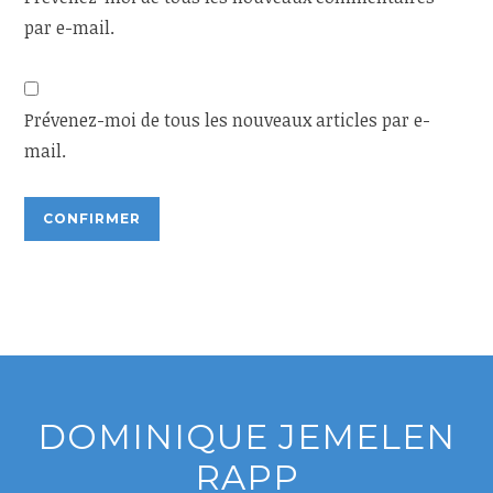
par e-mail.
Prévenez-moi de tous les nouveaux articles par e-
mail.
DOMINIQUE JEMELEN
RAPP