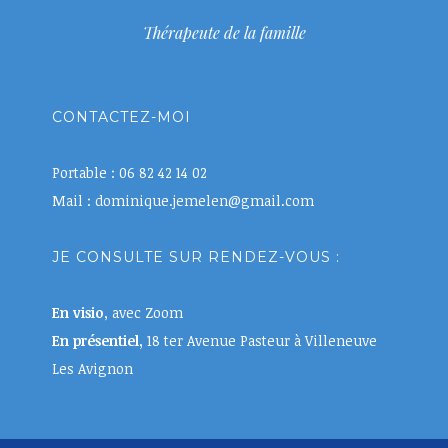
Thérapeute de la famille
CONTACTEZ-MOI
Portable : 06 82 42 14 02
Mail : dominique.jemelen@gmail.com
JE CONSULTE SUR RENDEZ-VOUS :
En visio
, avec Zoom
En présentiel,
18 ter Avenue Pasteur à Villeneuve
Les Avignon