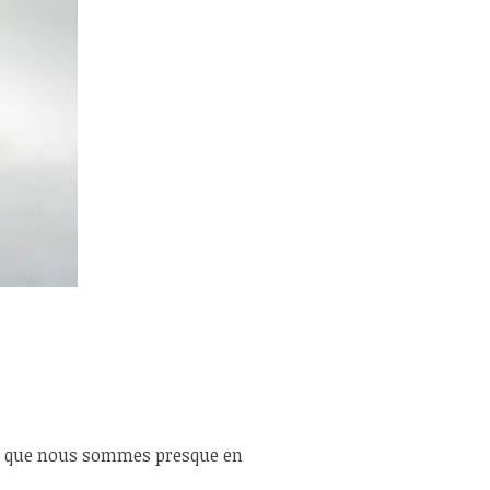
er que nous sommes presque en