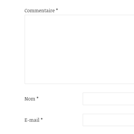
Commentaire
*
Nom
*
E-mail
*