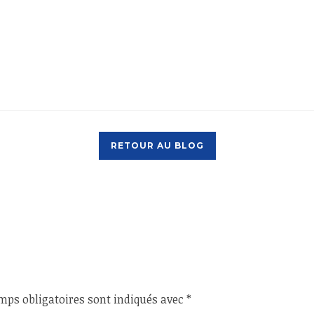
RETOUR AU BLOG
mps obligatoires sont indiqués avec
*