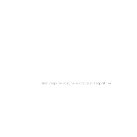
Bien respirer soigne le corps et l’esprit