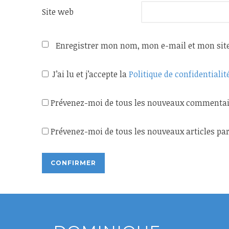
Site web
Enregistrer mon nom, mon e-mail et mon sit
J’ai lu et j’accepte la
Politique de confidentialit
Prévenez-moi de tous les nouveaux commentair
Prévenez-moi de tous les nouveaux articles par