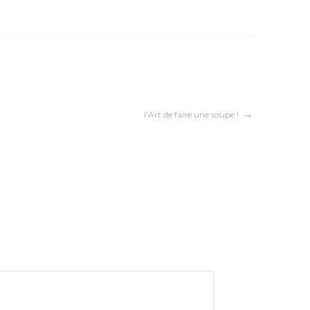
l’Art de faire une soupe !