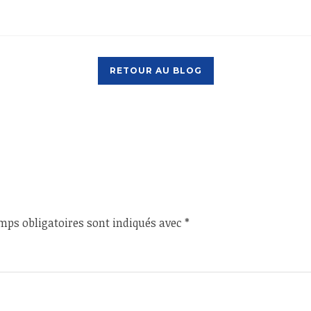
RETOUR AU BLOG
mps obligatoires sont indiqués avec
*