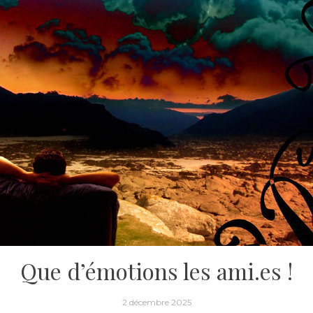
Que d’émotions les ami.es !
2 décembre 2025