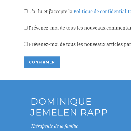
J’ai lu et j’accepte la
Politique de confidentialit
Prévenez-moi de tous les nouveaux commentair
Prévenez-moi de tous les nouveaux articles par
DOMINIQUE
JEMELEN RAPP
Thérapeute de la famille