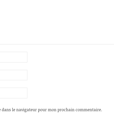
e dans le navigateur pour mon prochain commentaire.