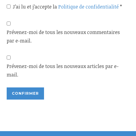
J’ai lu et j’accepte la
Politique de confidentialité
*
Prévenez-moi de tous les nouveaux commentaires
par e-mail.
Prévenez-moi de tous les nouveaux articles par e-
mail.