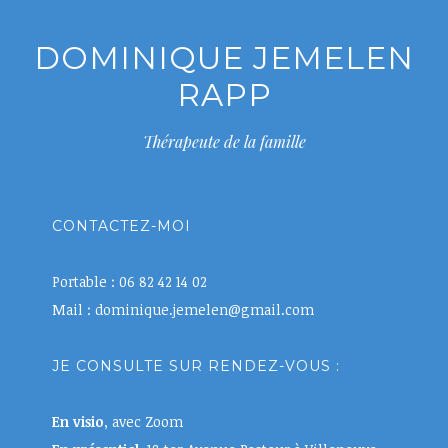
DOMINIQUE JEMELEN
RAPP
Thérapeute de la famille
CONTACTEZ-MOI
Portable : 06 82 42 14 02
Mail : dominique.jemelen@gmail.com
JE CONSULTE SUR RENDEZ-VOUS :
En visio
, avec Zoom