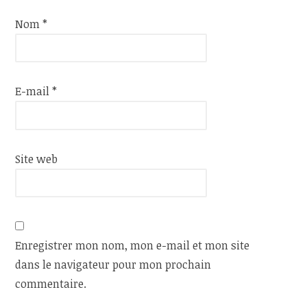
Nom
*
E-mail
*
Site web
Enregistrer mon nom, mon e-mail et mon site
dans le navigateur pour mon prochain
commentaire.