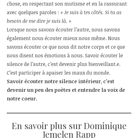
chose, en respectant son mutisme et en la rassurant
avec quelques paroles :
« Je suis à tes côtés. Si tu as
besoin de me dire je suis là. »
Lorsque nous savons écouter l’autre, nous savons
également nous écouter mieux nous même. Nous
savons écouter ce que nous dit notre corps et ce que
nous disent nos émotions à nous. Savoir écouter le
silence de l’autre, c’est devenir plus bienveillant.e.
C’est participer à apaiser les maux du monde.
Savoir écouter notre silence intérieur, c’est
devenir un peu des poètes et entendre la voix de
notre coeur.
En savoir plus sur Dominique
Jemelen Rapp