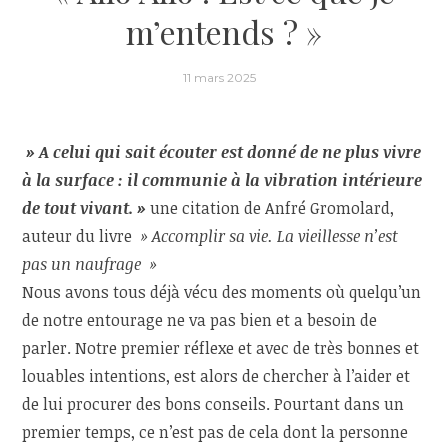
m’entends ? »
11 mars 2025
» A celui qui sait écouter est donné de ne plus vivre
à la surface : il communie à la vibration intérieure
de tout vivant. »
une citation de Anfré Gromolard,
auteur du livre
» Accomplir sa vie. La vieillesse n’est
pas un naufrage »
Nous avons tous déjà vécu des moments où quelqu’un
de notre entourage ne va pas bien et a besoin de
parler. Notre premier réflexe et avec de très bonnes et
louables intentions, est alors de chercher à l’aider et
de lui procurer des bons conseils. Pourtant dans un
premier temps, ce n’est pas de cela dont la personne