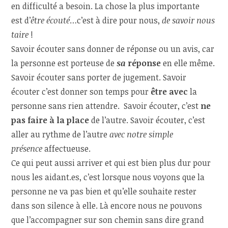
en difficulté a besoin. La chose la plus importante
est d’
être écouté
…c’est à dire pour nous,
de savoir nous
taire
!
Savoir écouter sans donner de réponse ou un avis, car
la personne est porteuse de
sa
réponse
en elle même.
Savoir écouter sans porter de jugement. Savoir
écouter c’est donner son temps pour
être avec
la
personne sans rien attendre. Savoir écouter, c’est
ne
pas faire à la place
de l’autre. Savoir écouter, c’est
aller au rythme de l’autre
avec notre
simple
présence
affectueuse.
Ce qui peut aussi arriver et qui est bien plus dur pour
nous les aidant.es, c’est lorsque nous voyons que la
personne ne va pas bien et qu’elle souhaite rester
dans son silence à elle. Là encore nous ne pouvons
que l’accompagner sur son chemin sans dire grand