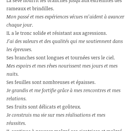
La sève nourrit les branches jusqu’aux extrémités des
rameaux et brindilles.
Mon passé et mes expériences vécues m’aident à avancer
chaque jour
.
IL a le tronc solide et résistant aux agressions.
J’ai des valeurs et des qualités qui me soutiennent dans
les épreuves.
Ses branches sont longues et tournées vers le ciel.
Mes espoirs et mes rêves nourissent mes jours et mes
nuits.
Ses feuilles sont nombreuses et épaisses.
Je grandis et me fortifie grâce à mes rencontres et mes
relations.
Ses fruits sont délicats et goûteux.
Je construis ma vie sur mes réalisations et mes
réussites.