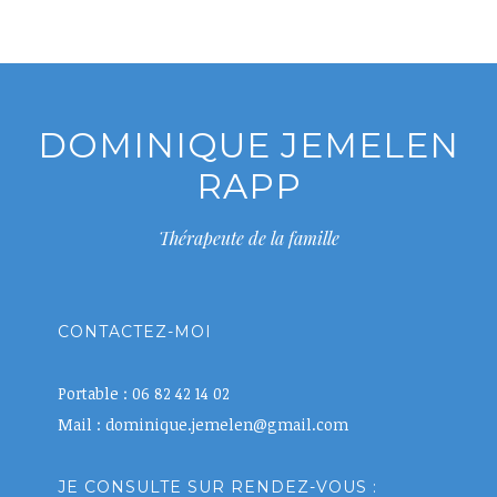
DOMINIQUE JEMELEN
RAPP
Thérapeute de la famille
CONTACTEZ-MOI
Portable : 06 82 42 14 02
Mail : dominique.jemelen@gmail.com
JE CONSULTE SUR RENDEZ-VOUS :