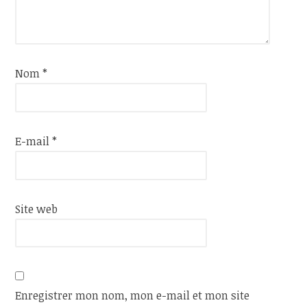
Nom
*
E-mail
*
Site web
Enregistrer mon nom, mon e-mail et mon site