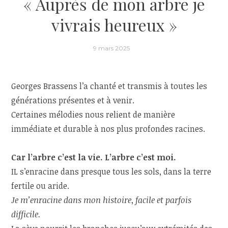
« Auprès de mon arbre je
vivrais heureux »
9 mars 2025
Georges Brassens l’a chanté et transmis à toutes les
générations présentes et à venir.
Certaines mélodies nous relient de manière
immédiate et durable à nos plus profondes racines.
Car l’arbre c’est la vie. L’arbre c’est moi.
IL s’enracine dans presque tous les sols, dans la terre
fertile ou aride.
Je m’enracine dans mon histoire
,
facile et parfois
difficile.