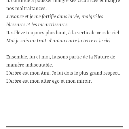
IL continue à pousser malgré ses cicatrices et malgré
nos maltraitances.
J’avance et je me fortifie dans la vie, malgré les
blessures et les meurtrissures.
IL s’élève toujours plus haut, à la verticale vers le ciel.
Moi je suis un trait-d’union entre la terre et le ciel.
Ensemble, lui et moi, faisons partie de la Nature de
manière indiscutable.
L’Arbre est mon Ami. Je lui dois le plus grand respect.
L’Arbre est mon alter ego et mon miroir.