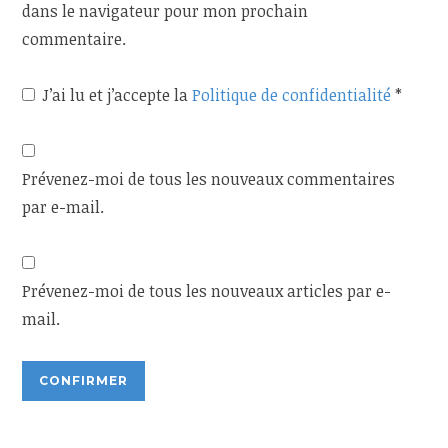
dans le navigateur pour mon prochain
commentaire.
J’ai lu et j’accepte la
Politique de confidentialité
*
Prévenez-moi de tous les nouveaux commentaires
par e-mail.
Prévenez-moi de tous les nouveaux articles par e-
mail.