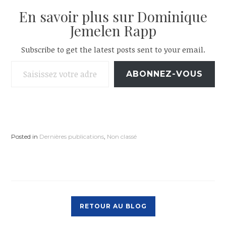
En savoir plus sur Dominique
Jemelen Rapp
Subscribe to get the latest posts sent to your email.
Saisissez votre adresse e-mail…
ABONNEZ-VOUS
Posted in
Dernières publications
,
Non classé
RETOUR AU BLOG