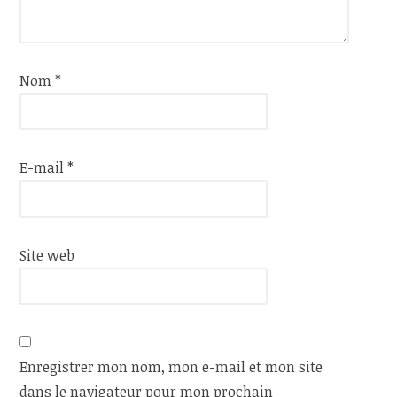
Nom
*
E-mail
*
Site web
Enregistrer mon nom, mon e-mail et mon site
dans le navigateur pour mon prochain