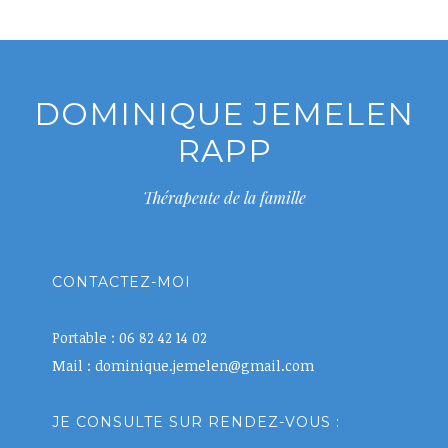
DOMINIQUE JEMELEN
RAPP
Thérapeute de la famille
CONTACTEZ-MOI
Portable : 06 82 42 14 02
Mail : dominique.jemelen@gmail.com
JE CONSULTE SUR RENDEZ-VOUS :