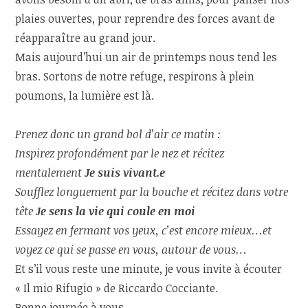
plaies ouvertes, pour reprendre des forces avant de
réapparaître au grand jour.
Mais aujourd’hui un air de printemps nous tend les
bras. Sortons de notre refuge, respirons à plein
poumons, la lumière est là.
Prenez donc un grand bol d’air ce matin :
Inspirez profondément par le nez et récitez
mentalement
Je suis vivant.e
Soufflez longuement par la bouche et récitez dans votre
tête
Je sens la vie qui coule en moi
Essayez en fermant vos yeux, c’est encore mieux…et
voyez ce qui se passe en vous, autour de vous…
Et s’il vous reste une minute, je vous invite à écouter
« Il mio Rifugio » de Riccardo Cocciante.
Bonne journée à vous