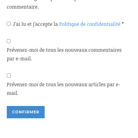
commentaire.
J’ai lu et j’accepte la
Politique de confidentialité
*
Prévenez-moi de tous les nouveaux commentaires
par e-mail.
Prévenez-moi de tous les nouveaux articles par e-
mail.