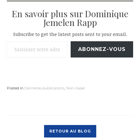
En savoir plus sur Dominique
Jemelen Rapp
Subscribe to get the latest posts sent to your email.
Saisissez votre adresse e-mail…
ABONNEZ-VOUS
Posted in
Dernières publications
,
Non classé
RETOUR AU BLOG