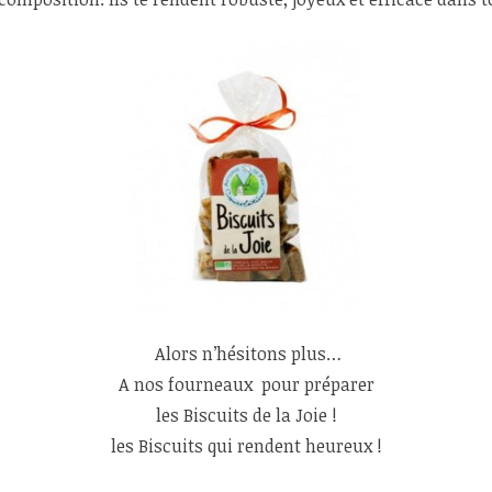
Alors n’hésitons plus…
A nos fourneaux pour préparer
les Biscuits de la Joie !
les Biscuits qui rendent heureux !