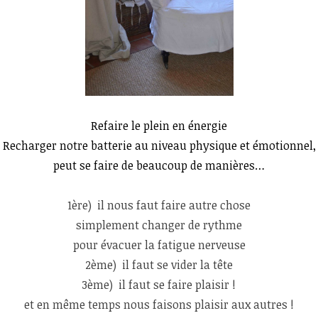
Refaire le plein en énergie
Recharger notre batterie au niveau physique et émotionnel,
peut se faire de beaucoup de manières…
1ère) il nous faut faire autre chose
simplement changer de rythme
pour évacuer la fatigue nerveuse
2ème) il faut se vider la tête
3ème) il faut se faire plaisir !
et en même temps nous faisons plaisir aux autres !