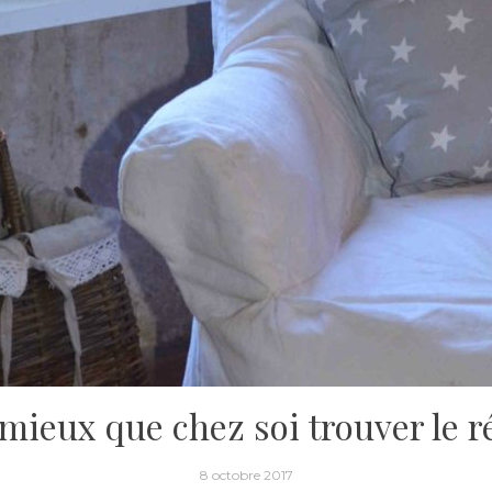
mieux que chez soi trouver le r
8 octobre 2017