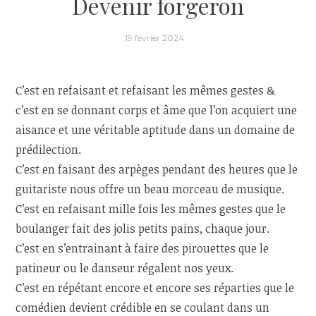
Devenir forgeron
19 février 2024
C’est en refaisant et refaisant les mêmes gestes &
c’est en se donnant corps et âme que l’on acquiert une
aisance et une véritable aptitude dans un domaine de
prédilection.
C’est en faisant des arpèges pendant des heures que le
guitariste nous offre un beau morceau de musique.
C’est en refaisant mille fois les mêmes gestes que le
boulanger fait des jolis petits pains, chaque jour.
C’est en s’entrainant à faire des pirouettes que le
patineur ou le danseur régalent nos yeux.
C’est en répétant encore et encore ses réparties que le
comédien devient crédible en se coulant dans un