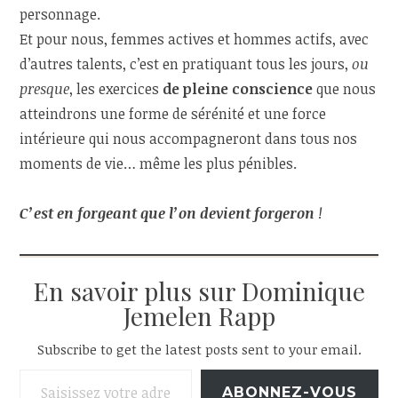
personnage.
Et pour nous, femmes actives et hommes actifs, avec
d’autres talents, c’est en pratiquant tous les jours,
ou
presque
, les exercices
de pleine conscience
que nous
atteindrons une forme de sérénité et une force
intérieure qui nous accompagneront dans tous nos
moments de vie… même les plus pénibles.
C’est en forgeant que l’on devient forgeron
!
En savoir plus sur Dominique
Jemelen Rapp
Subscribe to get the latest posts sent to your email.
Saisissez votre adresse e-mail…
ABONNEZ-VOUS