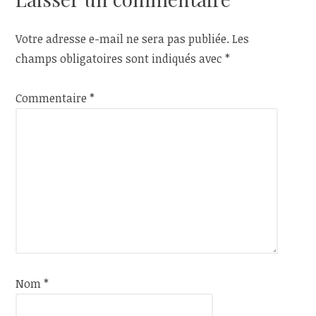
Votre adresse e-mail ne sera pas publiée.
Les
champs obligatoires sont indiqués avec
*
Commentaire
*
Nom
*