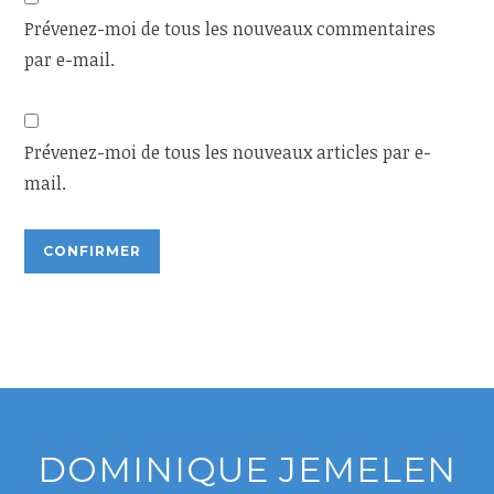
Prévenez-moi de tous les nouveaux commentaires
par e-mail.
Prévenez-moi de tous les nouveaux articles par e-
mail.
DOMINIQUE JEMELEN