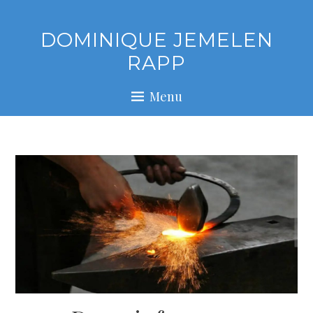
Skip
to
DOMINIQUE JEMELEN
content
RAPP
Menu