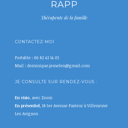
RAPP
Thérapeute de la famille
CONTACTEZ-MOI
Portable : 06 82 42 14 02
Mail : dominique.jemelen@gmail.com
JE CONSULTE SUR RENDEZ-VOUS :
En visio
, avec Zoom
En présentiel,
18 ter Avenue Pasteur à Villeneuve
Les Avignon