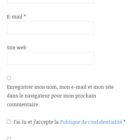
E-mail
*
Site web
Enregistrer mon nom, mon e-mail et mon site
dans le navigateur pour mon prochain
commentaire.
J’ai lu et j’accepte la
Politique de confidentialité
*