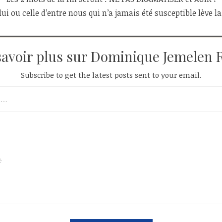
ui ou celle d’entre nous qui n’a jamais été susceptible lève l
savoir plus sur Dominique Jemelen 
Subscribe to get the latest posts sent to your email.
é