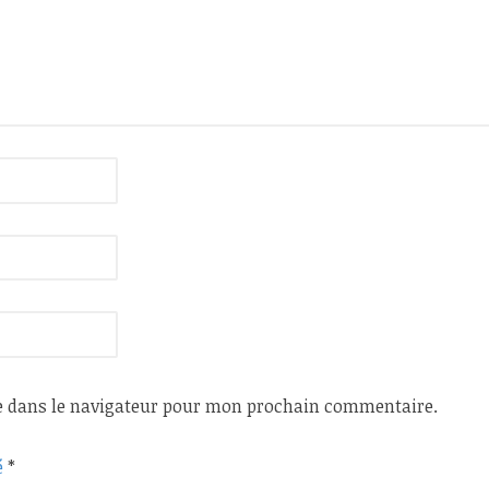
e dans le navigateur pour mon prochain commentaire.
é
*