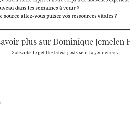
ouveau dans les semaines à venir ?
e source allez-vous puiser vos ressources vitales ?
savoir plus sur Dominique Jemelen 
Subscribe to get the latest posts sent to your email.
é