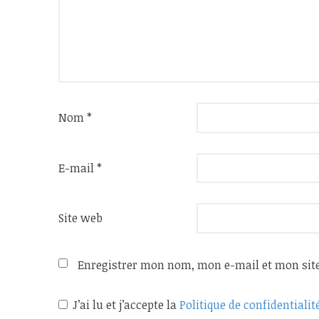
Nom
*
E-mail
*
Site web
Enregistrer mon nom, mon e-mail et mon sit
J’ai lu et j’accepte la
Politique de confidentialit