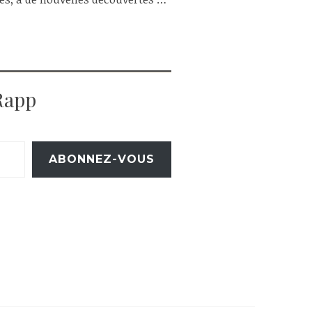
Rapp
ABONNEZ-VOUS