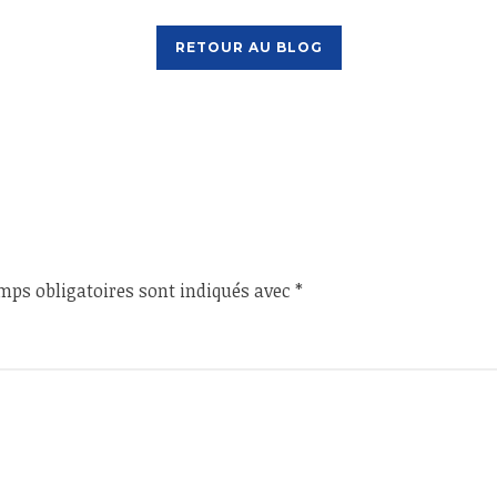
RETOUR AU BLOG
mps obligatoires sont indiqués avec
*