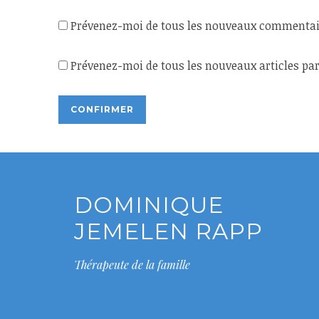
Prévenez-moi de tous les nouveaux commentair
Prévenez-moi de tous les nouveaux articles par
DOMINIQUE
JEMELEN RAPP
Thérapeute de la famille