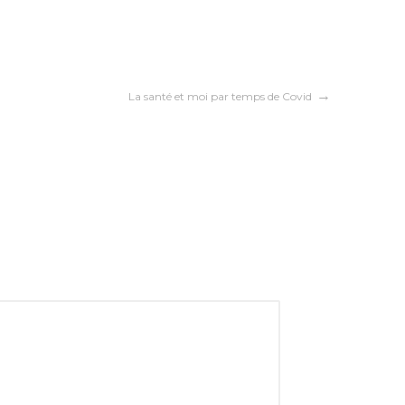
La santé et moi par temps de Covid