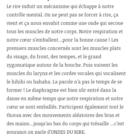
Le rire induit un mécanisme qui échappe à notre
contrôle mental. On ne peut pas se forcer à rire, ça
vient et ça nous envahit comme une onde qui secoue
tous les muscles de notre corps. Notre respiration et
notre cœur s’emballent…pour la bonne cause ! Les
premiers muscles concernés sont les muscles plats
du visage, du front, des tempes, et le grand
zygomatique autour de la bouche. Puis suivent les
muscles du larynx et les cordes vocales qui vocalisent
le hihihi ou hahaha. La parole n’a pas le temps de se
former ! Le diaphragme est bien sûr entré dans la
danse en même temps que notre respiration et notre
cœur se sont emballés. Participent également tout le
thorax avec des mouvements aléatoires des bras et
des mains…jusqu’au bas du corps qui trésaille …c’est
pourquoi on parle d’ONDES DU RIRE.