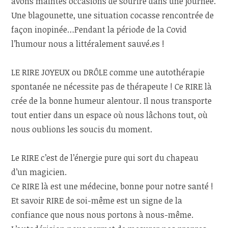
avons maintes occasions de sourire dans une journée.
Une blagounette, une situation cocasse rencontrée de
façon inopinée…Pendant la période de la Covid
l’humour nous a littéralement sauvé.es !
LE RIRE JOYEUX ou DRÔLE comme une autothérapie
spontanée ne nécessite pas de thérapeute ! Ce RIRE là
crée de la bonne humeur alentour. Il nous transporte
tout entier dans un espace où nous lâchons tout, où
nous oublions les soucis du moment.
Le RIRE c’est de l’énergie pure qui sort du chapeau
d’un magicien.
Ce RIRE là est une médecine, bonne pour notre santé !
Et savoir RIRE de soi-même est un signe de la
confiance que nous nous portons à nous-même.