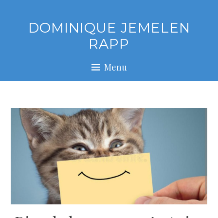
Skip
to
DOMINIQUE JEMELEN
content
RAPP
Menu