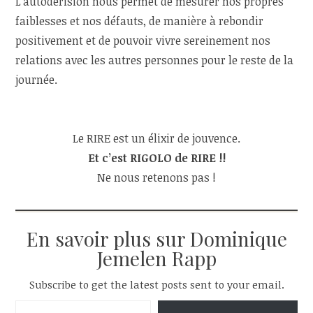
L’autodérision nous permet de mesurer nos propres
faiblesses et nos défauts, de manière à rebondir
positivement et de pouvoir vivre sereinement nos
relations avec les autres personnes pour le reste de la
journée.
Le RIRE est un élixir de jouvence.
Et c’est RIGOLO de RIRE !!
Ne nous retenons pas !
En savoir plus sur Dominique
Jemelen Rapp
Subscribe to get the latest posts sent to your email.
Saisissez votre adresse e-mail…