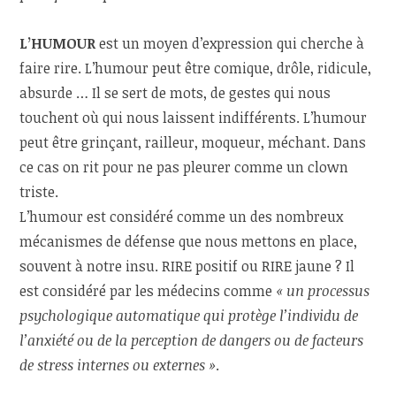
L’HUMOUR
est un moyen d’expression qui cherche à
faire rire. L’humour peut être comique, drôle, ridicule,
absurde … Il se sert de mots, de gestes qui nous
touchent où qui nous laissent indifférents. L’humour
peut être grinçant, railleur, moqueur, méchant. Dans
ce cas on rit pour ne pas pleurer comme un clown
triste.
L’humour est considéré comme un des nombreux
mécanismes de défense que nous mettons en place,
souvent à notre insu. RIRE positif ou RIRE jaune ? Il
est considéré par les médecins comme
« un processus
psychologique automatique qui protège l’individu de
l’anxiété ou de la perception de dangers ou de facteurs
de stress internes ou externes »
.