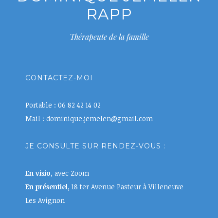
RAPP
Thérapeute de la famille
CONTACTEZ-MOI
Portable : 06 82 42 14 02
Mail : dominique.jemelen@gmail.com
JE CONSULTE SUR RENDEZ-VOUS :
En visio
, avec Zoom
En présentiel,
18 ter Avenue Pasteur à Villeneuve
Les Avignon