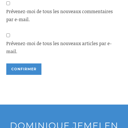
Prévenez-moi de tous les nouveaux commentaires
par e-mail.
Prévenez-moi de tous les nouveaux articles par e-
mail.
DOMINIQUE JEMELEN