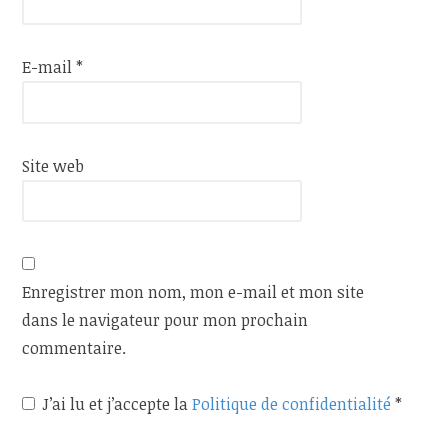
E-mail
*
Site web
Enregistrer mon nom, mon e-mail et mon site
dans le navigateur pour mon prochain
commentaire.
J’ai lu et j’accepte la
Politique de confidentialité
*