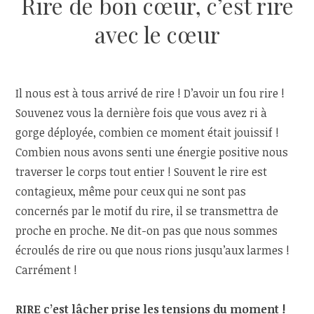
Rire de bon cœur, c’est rire
avec le cœur
Il nous est à tous arrivé de rire ! D’avoir un fou rire !
Souvenez vous la dernière fois que vous avez ri à
gorge déployée, combien ce moment était jouissif !
Combien nous avons senti une énergie positive nous
traverser le corps tout entier ! Souvent le rire est
contagieux, même pour ceux qui ne sont pas
concernés par le motif du rire, il se transmettra de
proche en proche. Ne dit-on pas que nous sommes
écroulés de rire ou que nous rions jusqu’aux larmes !
Carrément !
RIRE c’est lâcher prise les tensions du moment !